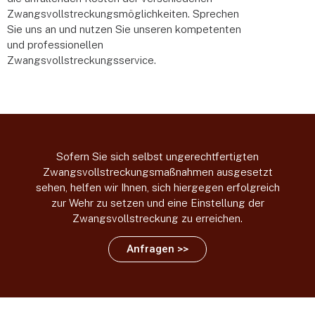
Zwangsvollstreckungsmöglichkeiten. Sprechen
Sie uns an und nutzen Sie unseren kompetenten
und professionellen
Zwangsvollstreckungsservice.
Sofern Sie sich selbst ungerechtfertigten
Zwangsvollstreckungsmaßnahmen ausgesetzt
sehen, helfen wir Ihnen, sich hiergegen erfolgreich
zur Wehr zu setzen und eine Einstellung der
Zwangsvollstreckung zu erreichen.
Anfragen >>