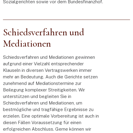
Sozialgerichten sowie vor dem Bundesfinanzhof.
Schiedsverfahren und
Mediationen
Schiedsverfahren und Mediationen gewinnen
aufgrund einer Vielzahl entsprechender
Klauseln in diversen Vertragswerken immer
mehr an Bedeutung. Auch die Gerichte setzen
zunehmend auf Mediationstermine zur
Beilegung komplexer Streitigkeiten. Wir
unterstützen und begleiten Sie in
Schiedsverfahren und Mediationen, um
bestmögliche und tragfähige Ergebnisse zu
erzielen. Eine optimale Vorbereitung ist auch in
diesen Fällen Voraussetzung für einen
erfolgreichen Abschluss. Gerne können wir