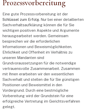
Prozessvorbereitung
Eine gute Prozessvorbereitung ist der
Schlüssel zum Erfolg
. Nur bei einer detaillierten
Sachverhaltsaufklärung können die für Sie
wichtigen positiven Aspekte und Argumente
herausgearbeitet werden. Gemeinsam
besprechen wir die erforderlichen
Informationen und Beweismöglichkeiten.
Ehrlichkeit und Offenheit im Verhältnis zu
unseren Mandanten sind
Grundvoraussetzungen für die notwendige
vertrauensvolle Zusammenarbeit. Zusammen
mit Ihnen erarbeiten wir den wesentlichen
Sachverhalt und stellen die für Sie günstigen
Positionen und Beweismittel in den
Vordergrund. Durch eine bestmögliche
Vorbereitung wird der Grundstein für eine
erfolgreiche Vertretung im Gerichtsverfahren
gelegt.