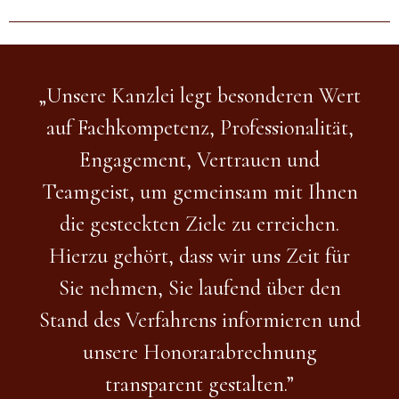
„Unsere Kanzlei legt besonderen Wert
auf Fachkompetenz, Professionalität,
Engagement, Vertrauen und
Teamgeist, um gemeinsam mit Ihnen
die gesteckten Ziele zu erreichen.
Hierzu gehört, dass wir uns Zeit für
Sie nehmen, Sie laufend über den
Stand des Verfahrens informieren und
unsere Honorarabrechnung
transparent gestalten.”