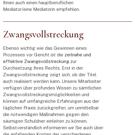
Ihnen auch einen hauptberuflichen
Mediator/eine Mediatorin empfehlen.
Zwangsvollstreckung
Ebenso wichtig wie das Gewinnen eines
Prozesses vor Gericht ist die
zeitnahe und
effektive Zwangsvollstreckung
zur
Durchsetzung Ihres Rechts. Erst in der
Zwangsvollstreckung zeigt sich, ob der Titel
auch realisiert werden kann. Unsere Mitarbeiter
verfügen über profundes Wissen zu sämtlichen
Zwangsvollstreckungsmöglichkeiten und
können auf umfangreiche Erfahrungen aus der
täglichen Praxis zurückgreifen, um unmittelbar
die notwendigen Maßnahmen gegen den
säumigen Schuldner einleiten zu können.
Selbstverständlich informieren wir Sie auch über
die anfallenden Kosten der verschiedenen