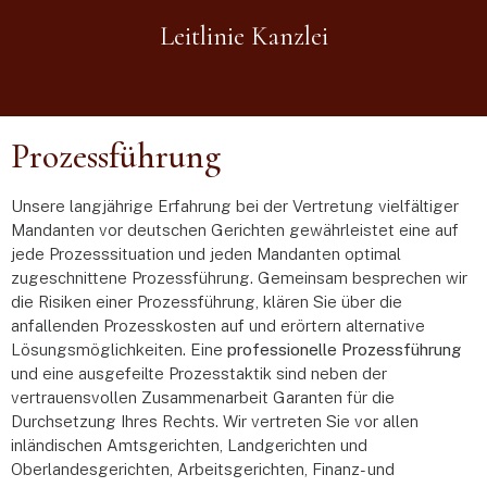
Leitlinie Kanzlei
Prozessführung
Unsere langjährige Erfahrung bei der Vertretung vielfältiger
Mandanten vor deutschen Gerichten gewährleistet eine auf
jede Prozesssituation und jeden Mandanten optimal
zugeschnittene Prozessführung. Gemeinsam besprechen wir
die Risiken einer Prozessführung, klären Sie über die
anfallenden Prozesskosten auf und erörtern alternative
Lösungsmöglichkeiten. Eine
professionelle Prozessführung
und eine ausgefeilte Prozesstaktik sind neben der
vertrauensvollen Zusammenarbeit Garanten für die
Durchsetzung Ihres Rechts. Wir vertreten Sie vor allen
inländischen Amtsgerichten, Landgerichten und
Oberlandesgerichten, Arbeitsgerichten, Finanz- und