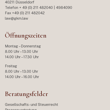
40211 Düsseldorf
Telefon + 49 (0) 211 482040 | 4984090
Fax +49 (0) 211 482042
law@gkm.law
Öffnungszeiten
Montag – Donnerstag
8.00 Uhr – 13.00 Uhr
14.00 Uhr – 17.30 Uhr
Freitag
8.00 Uhr – 13.00 Uhr
14.00 Uhr – 16.00 Uhr
Beratungsfelder
Gesellschafts- und Steuerrecht
Prozessvertretung